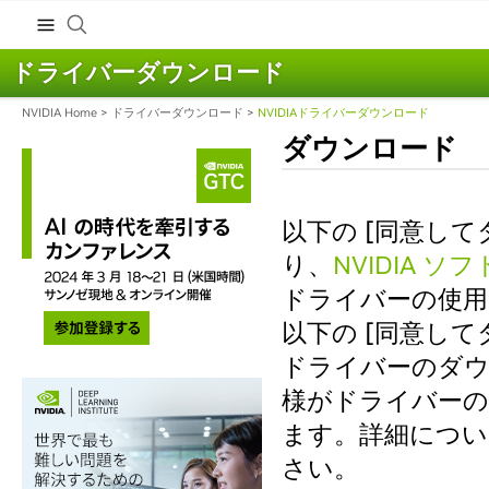
ドライバーダウンロード
NVIDIA Home
>
ドライバーダウンロード
>
NVIDIAドライバーダウンロード
ダウンロード
以下の [同意し
り、
NVIDIA 
ドライバーの使用
以下の [同意し
ドライバーのダウン
様がドライバーの
ます。詳細につい
さい。